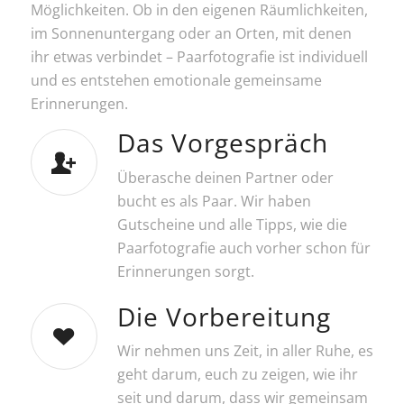
Möglichkeiten. Ob in den eigenen Räumlichkeiten,
im Sonnenuntergang oder an Orten, mit denen
ihr etwas verbindet – Paarfotografie ist individuell
und es entstehen emotionale gemeinsame
Erinnerungen.
Das Vorgespräch
Überasche deinen Partner oder
bucht es als Paar. Wir haben
Gutscheine und alle Tipps, wie die
Paarfotografie auch vorher schon für
Erinnerungen sorgt.
Die Vorbereitung
Wir nehmen uns Zeit, in aller Ruhe, es
geht darum, euch zu zeigen, wie ihr
seit und darum, dass wir gemeinsam