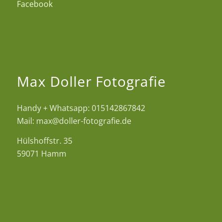
Facebook
Max Doller Fotografie
Handy + Whatsapp: 015142867842
Mail: max@doller-fotografie.de
Hülshoffstr. 35
59071 Hamm