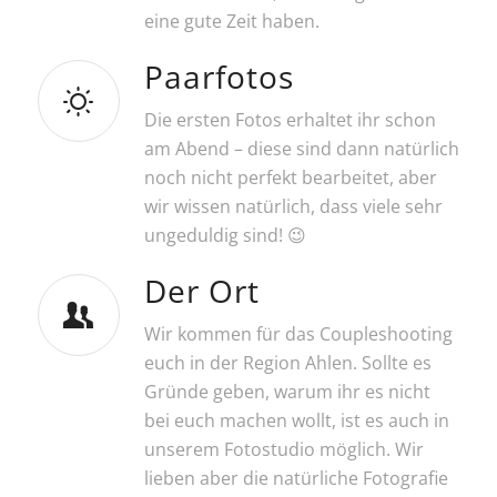
eine gute Zeit haben.
Paarfotos
Die ersten Fotos erhaltet ihr schon
am Abend – diese sind dann natürlich
noch nicht perfekt bearbeitet, aber
wir wissen natürlich, dass viele sehr
ungeduldig sind! 😉
Der Ort
Wir kommen für das Coupleshooting
euch in der Region Ahlen. Sollte es
Gründe geben, warum ihr es nicht
bei euch machen wollt, ist es auch in
unserem Fotostudio möglich. Wir
lieben aber die natürliche Fotografie