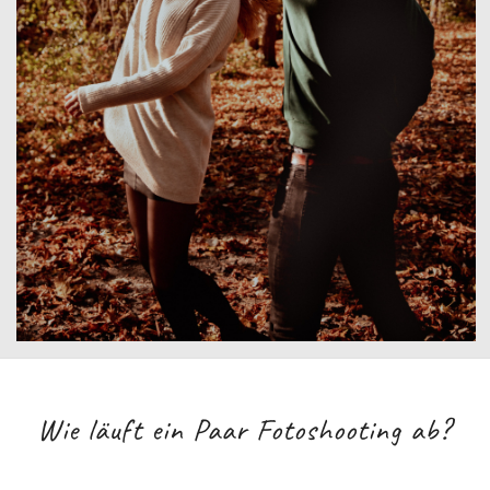
Wie läuft ein Paar Fotoshooting ab?