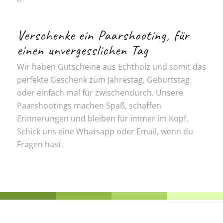
Verschenke ein Paarshooting, für
einen unvergesslichen Tag
Wir haben Gutscheine aus Echtholz und somit das
perfekte Geschenk zum Jahrestag, Geburtstag
oder einfach mal für zwischendurch. Unsere
Paarshootings machen Spaß, schaffen
Erinnerungen und bleiben für immer im Kopf.
Schick uns eine Whatsapp oder Email, wenn du
Fragen hast.