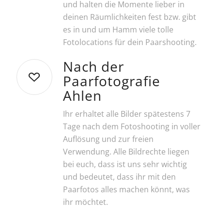
und halten die Momente lieber in
deinen Räumlichkeiten fest bzw. gibt
es in und um Hamm viele tolle
Fotolocations für dein Paarshooting.
Nach der
Paarfotografie
Ahlen
Ihr erhaltet alle Bilder spätestens 7
Tage nach dem Fotoshooting in voller
Auflösung und zur freien
Verwendung. Alle Bildrechte liegen
bei euch, dass ist uns sehr wichtig
und bedeutet, dass ihr mit den
Paarfotos alles machen könnt, was
ihr möchtet.