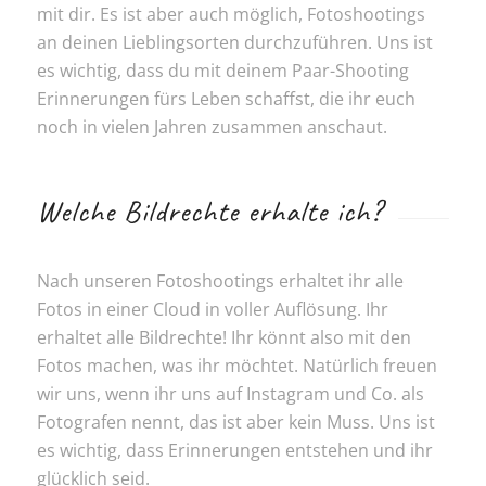
mit dir. Es ist aber auch möglich, Fotoshootings
an deinen Lieblingsorten durchzuführen. Uns ist
es wichtig, dass du mit deinem Paar-Shooting
Erinnerungen fürs Leben schaffst, die ihr euch
noch in vielen Jahren zusammen anschaut.
Welche Bildrechte erhalte ich?
Nach unseren Fotoshootings erhaltet ihr alle
Fotos in einer Cloud in voller Auflösung. Ihr
erhaltet alle Bildrechte! Ihr könnt also mit den
Fotos machen, was ihr möchtet. Natürlich freuen
wir uns, wenn ihr uns auf Instagram und Co. als
Fotografen nennt, das ist aber kein Muss. Uns ist
es wichtig, dass Erinnerungen entstehen und ihr
glücklich seid.