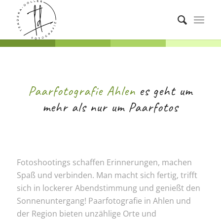
Paarfotografie Ahlen
es geht um
mehr als nur um Paarfotos
Fotoshootings schaffen Erinnerungen, machen
Spaß und verbinden. Man macht sich fertig, trifft
sich in lockerer Abendstimmung und genießt den
Sonnenuntergang! Paarfotografie in Ahlen und
der Region bieten unzählige Orte und