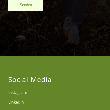
Social-Media
Instagram
Linkedin