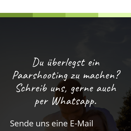
Du überlegst ein
Paarshooting zu machen?
Schreib uns, gerne auch
per Whatsapp.
Sende uns eine E-Mail