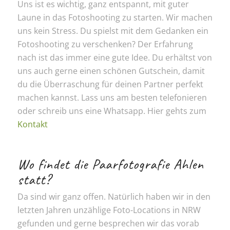
Uns ist es wichtig, ganz entspannt, mit guter
Laune in das Fotoshooting zu starten. Wir machen
uns kein Stress. Du spielst mit dem Gedanken ein
Fotoshooting zu verschenken? Der Erfahrung
nach ist das immer eine gute Idee. Du erhältst von
uns auch gerne einen schönen Gutschein, damit
du die Überraschung für deinen Partner perfekt
machen kannst. Lass uns am besten telefonieren
oder schreib uns eine Whatsapp. Hier gehts zum
Kontakt
Wo findet die Paarfotografie Ahlen
statt?
Da sind wir ganz offen. Natürlich haben wir in den
letzten Jahren unzählige Foto-Locations in NRW
gefunden und gerne besprechen wir das vorab