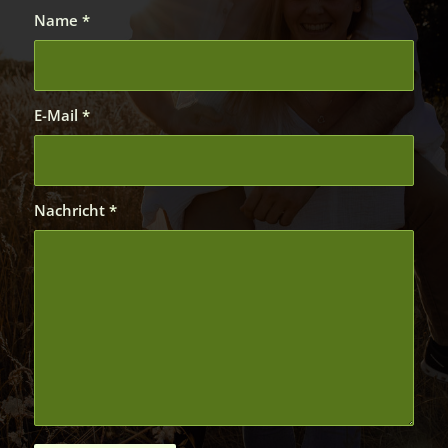
Name
*
E-Mail
*
Nachricht
*