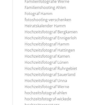
Familienfotografie Werne
Familienshooting Ahlen
Fotograf Hamm
fotoshooting-verschenken
Heiratskalender Hamm
Hochzeitsfotograf Bergkamen
Hochzeitsfotograf Ennigerloh
Hochzeitsfotograf Hamm
Hochzeitsfotograf Hattingen
Hochzeitsfotograf Kamen
Hochzeitsfotograf Lünen
Hochzeitsfotograf Ruhrgebiet
Hochzeitsfotograf Sauerland
Hochzeitsfotograf Unna
Hochzeitsfotograf Werne
hochzeitsfotograf-ahlen
hochzeitsfotograf-wickede