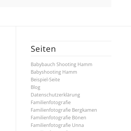
Seiten
Babybauch Shooting Hamm
Babyshooting Hamm
Beispiel-Seite
Blog
Datenschutzerklärung
Familienfotografie
Familienfotografie Bergkamen
Familienfotografie Bönen
Familienfotografie Unna