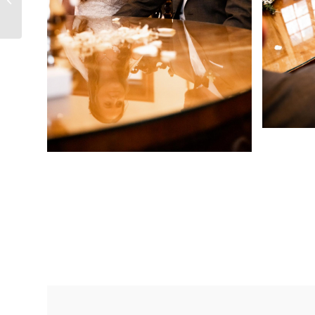
Cappenberg