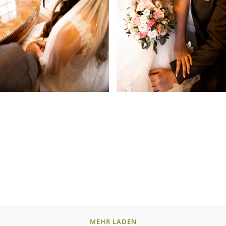
MEHR LADEN